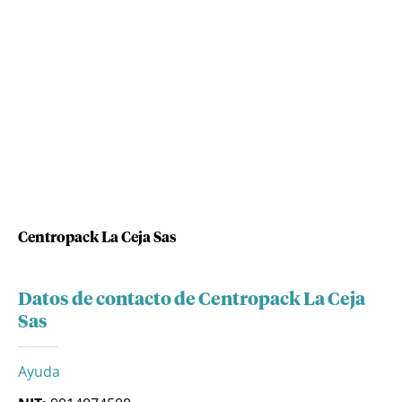
Centropack La Ceja Sas
Datos de contacto de Centropack La Ceja
Sas
Ayuda