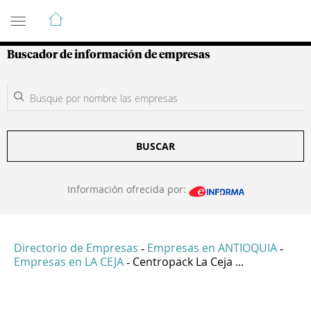
Guía de Empresas Colombianas
Buscador de información de empresas
BUSCAR
Información ofrecida por:
Directorio de Empresas
Empresas en ANTIOQUIA
-
-
Empresas en LA CEJA
Centropack La Ceja ...
-