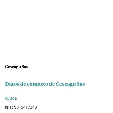
Cescagu Sas
Datos de contacto de Cescagu Sas
Ayuda
NIT:
9019417343