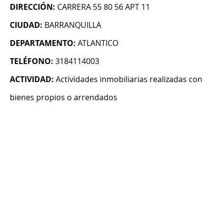
DIRECCIÓN:
CARRERA 55 80 56 APT 11
CIUDAD:
BARRANQUILLA
DEPARTAMENTO:
ATLANTICO
TELÉFONO:
3184114003
ACTIVIDAD:
Actividades inmobiliarias realizadas con
bienes propios o arrendados