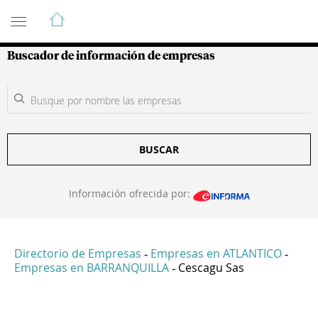
Guía de Empresas Colombianas
Buscador de información de empresas
BUSCAR
Información ofrecida por:
Directorio de Empresas
Empresas en ATLANTICO
-
-
Empresas en BARRANQUILLA
Cescagu Sas
-