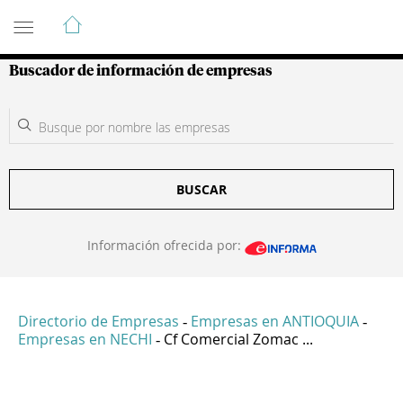
Guía de Empresas Colombianas
Buscador de información de empresas
BUSCAR
Información ofrecida por:
Directorio de Empresas
Empresas en ANTIOQUIA
-
-
Empresas en NECHI
Cf Comercial Zomac ...
-