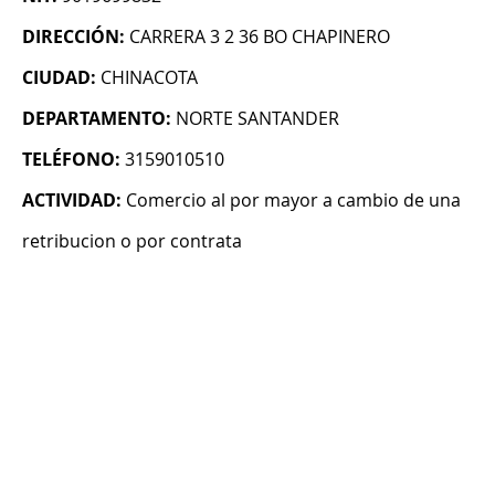
DIRECCIÓN:
CARRERA 3 2 36 BO CHAPINERO
CIUDAD:
CHINACOTA
DEPARTAMENTO:
NORTE SANTANDER
TELÉFONO:
3159010510
ACTIVIDAD:
Comercio al por mayor a cambio de una
retribucion o por contrata