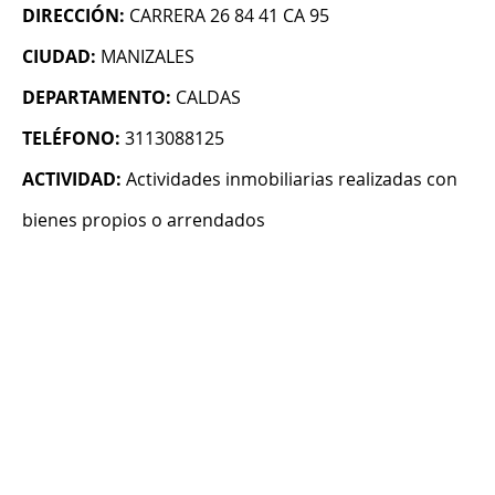
DIRECCIÓN:
CARRERA 26 84 41 CA 95
CIUDAD:
MANIZALES
DEPARTAMENTO:
CALDAS
TELÉFONO:
3113088125
ACTIVIDAD:
Actividades inmobiliarias realizadas con
bienes propios o arrendados