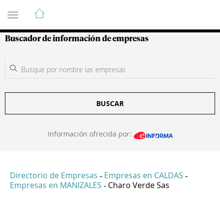
Guía de Empresas Colombianas
Buscador de información de empresas
BUSCAR
Información ofrecida por:
Directorio de Empresas
Empresas en CALDAS
-
-
Empresas en MANIZALES
Charo Verde Sas
-