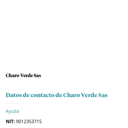
Charo Verde Sas
Datos de contacto de Charo Verde Sas
Ayuda
NIT:
9012353715