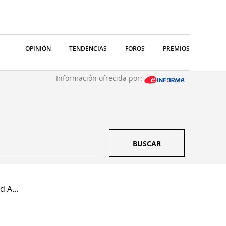
OPINIÓN
TENDENCIAS
FOROS
PREMIOS
Información ofrecida por:
BUSCAR
 A...