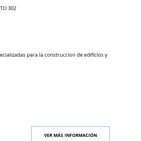
PTO 302
ecializadas para la construccion de edificios y
VER MÁS INFORMACIÓN