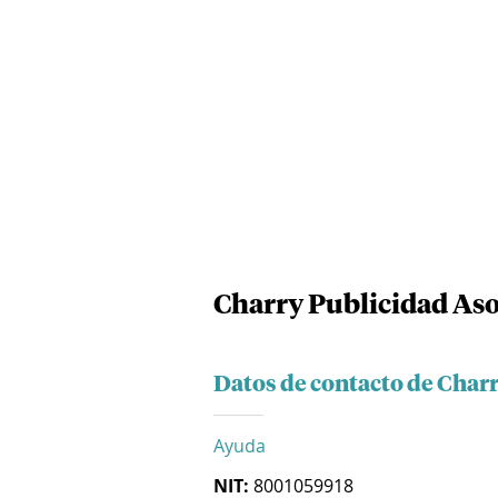
Charry Publicidad Aso
Datos de contacto de Char
Ayuda
NIT:
8001059918