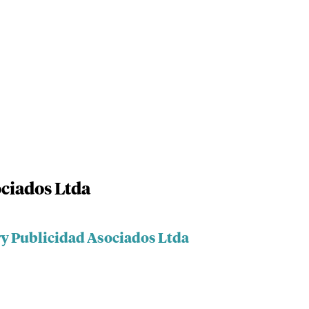
ciados Ltda
ry Publicidad Asociados Ltda