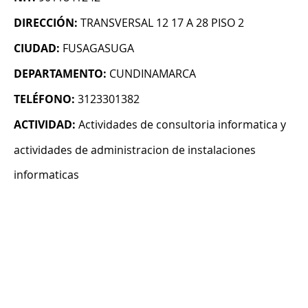
DIRECCIÓN:
TRANSVERSAL 12 17 A 28 PISO 2
CIUDAD:
FUSAGASUGA
DEPARTAMENTO:
CUNDINAMARCA
TELÉFONO:
3123301382
ACTIVIDAD:
Actividades de consultoria informatica y
actividades de administracion de instalaciones
informaticas