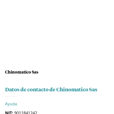
Chinomatico Sas
Datos de contacto de Chinomatico Sas
Ayuda
NIT:
9011841242