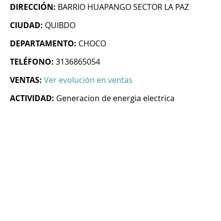
DIRECCIÓN:
BARRIO HUAPANGO SECTOR LA PAZ
CIUDAD:
QUIBDO
DEPARTAMENTO:
CHOCO
TELÉFONO:
3136865054
VENTAS:
Ver evolución en ventas
ACTIVIDAD:
Generacion de energia electrica