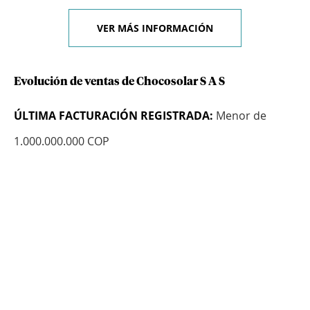
VER MÁS INFORMACIÓN
Evolución de ventas de Chocosolar S A S
ÚLTIMA FACTURACIÓN REGISTRADA:
Menor de
1.000.000.000 COP