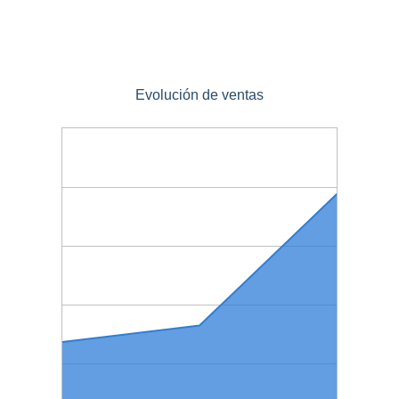
Evolución de ventas