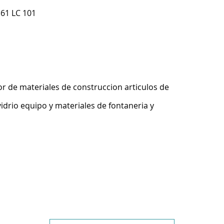
61 LC 101
r de materiales de construccion articulos de
idrio equipo y materiales de fontaneria y