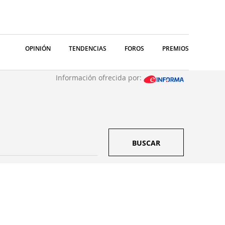
OPINIÓN
TENDENCIAS
FOROS
PREMIOS
Información ofrecida por:
BUSCAR