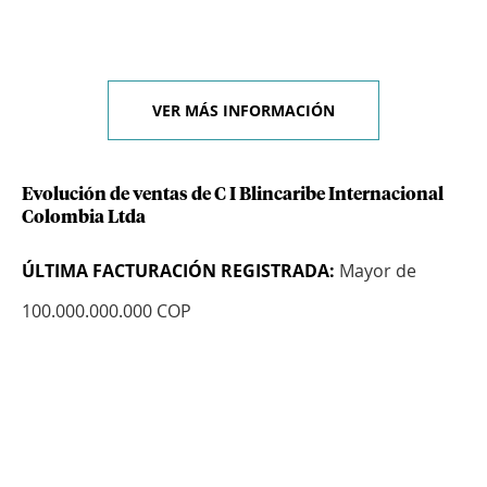
VER MÁS INFORMACIÓN
Evolución de ventas de C I Blincaribe Internacional
Colombia Ltda
ÚLTIMA FACTURACIÓN REGISTRADA:
Mayor de
100.000.000.000 COP