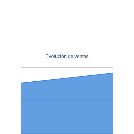
Evolución de ventas