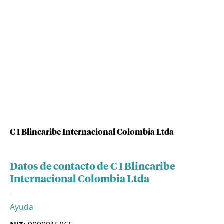
C I Blincaribe Internacional Colombia Ltda
Datos de contacto de C I Blincaribe
Internacional Colombia Ltda
Ayuda