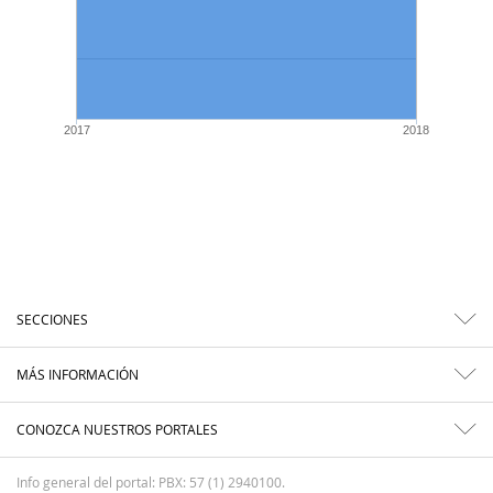
2017
2018
SECCIONES
MÁS INFORMACIÓN
CONOZCA NUESTROS PORTALES
Info general del portal: PBX: 57 (1) 2940100.