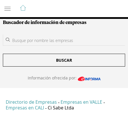
Guía de Empresas Colombianas
Buscador de información de empresas
BUSCAR
Información ofrecida por:
Directorio de Empresas
Empresas en VALLE
-
-
Empresas en CALI
Ci Sabe Ltda
-