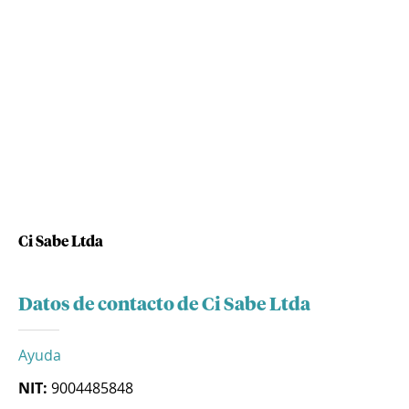
Ci Sabe Ltda
Datos de contacto de Ci Sabe Ltda
Ayuda
NIT:
9004485848