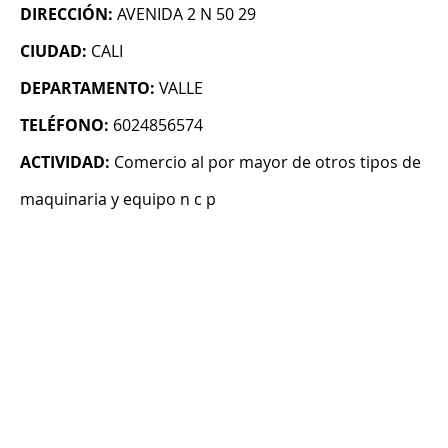
DIRECCIÓN:
AVENIDA 2 N 50 29
CIUDAD:
CALI
DEPARTAMENTO:
VALLE
TELÉFONO:
6024856574
ACTIVIDAD:
Comercio al por mayor de otros tipos de
maquinaria y equipo n c p