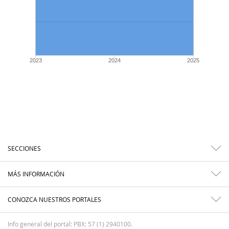
2023
2024
2025
SECCIONES
MÁS INFORMACIÓN
CONOZCA NUESTROS PORTALES
Info general del portal: PBX: 57 (1) 2940100.