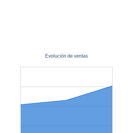
Evolución de ventas