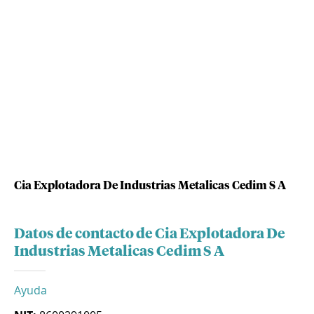
Cia Explotadora De Industrias Metalicas Cedim S A
Datos de contacto de Cia Explotadora De
Industrias Metalicas Cedim S A
Ayuda