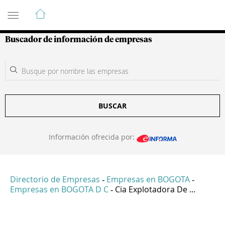
Guía de Empresas Colombianas
Buscador de información de empresas
BUSCAR
Información ofrecida por:
Directorio de Empresas
Empresas en BOGOTA
-
-
Empresas en BOGOTA D C
Cia Explotadora De ...
-