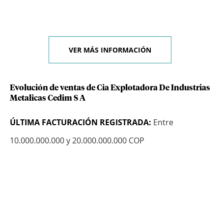
VER MÁS INFORMACIÓN
Evolución de ventas de Cia Explotadora De Industrias
Metalicas Cedim S A
ÚLTIMA FACTURACIÓN REGISTRADA:
Entre
10.000.000.000 y 20.000.000.000 COP