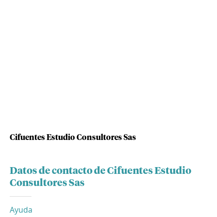
Cifuentes Estudio Consultores Sas
Datos de contacto de Cifuentes Estudio
Consultores Sas
Ayuda