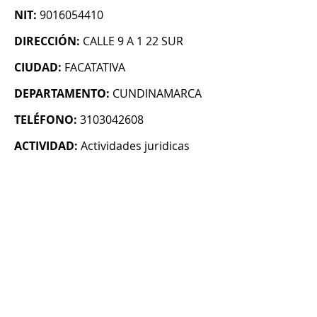
NIT:
9016054410
DIRECCIÓN:
CALLE 9 A 1 22 SUR
CIUDAD:
FACATATIVA
DEPARTAMENTO:
CUNDINAMARCA
TELÉFONO:
3103042608
ACTIVIDAD:
Actividades juridicas