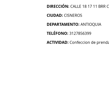
DIRECCIÓN:
CALLE 18 17 11 BRR 
CIUDAD:
CISNEROS
DEPARTAMENTO:
ANTIOQUIA
TELÉFONO:
3127856399
ACTIVIDAD:
Confeccion de prenda