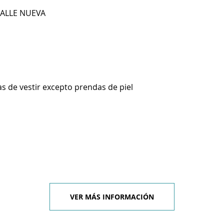
CALLE NUEVA
s de vestir excepto prendas de piel
VER MÁS INFORMACIÓN