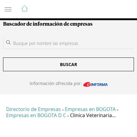
Guía de Empresas Colombianas
Buscador de información de empresas
BUSCAR
Información ofrecida por:
Directorio de Empresas
Empresas en BOGOTA
-
-
Empresas en BOGOTA D C
Clinica Veterinaria...
-