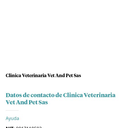
Clinica Veterinaria Vet And Pet Sas
Datos de contacto de Clinica Veterinaria
Vet And Pet Sas
Ayuda