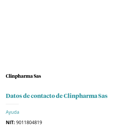
Clinpharma Sas
Datos de contacto de Clinpharma Sas
Ayuda
NIT:
9011804819