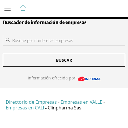
Guía de Empresas Colombianas
Buscador de información de empresas
BUSCAR
Información ofrecida por:
Directorio de Empresas
Empresas en VALLE
-
-
Empresas en CALI
Clinpharma Sas
-