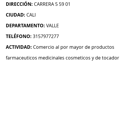
DIRECCIÓN:
CARRERA 5 59 01
CIUDAD:
CALI
DEPARTAMENTO:
VALLE
TELÉFONO:
3157977277
ACTIVIDAD:
Comercio al por mayor de productos
farmaceuticos medicinales cosmeticos y de tocador