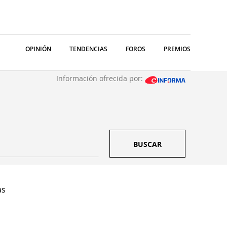
OPINIÓN
TENDENCIAS
FOROS
PREMIOS
Información ofrecida por:
BUSCAR
as