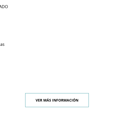
RADO
ias
VER MÁS INFORMACIÓN