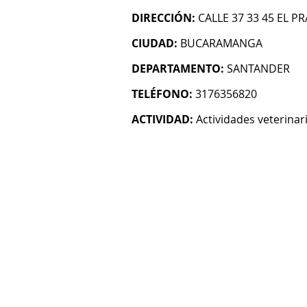
DIRECCIÓN:
CALLE 37 33 45 EL P
CIUDAD:
BUCARAMANGA
DEPARTAMENTO:
SANTANDER
TELÉFONO:
3176356820
ACTIVIDAD:
Actividades veterinar