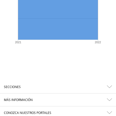
2021
2022
SECCIONES
MÁS INFORMACIÓN
CONOZCA NUESTROS PORTALES