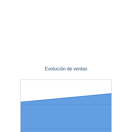
Evolución de ventas