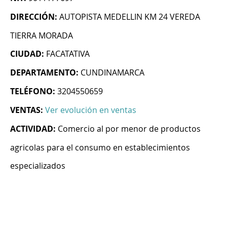
DIRECCIÓN:
AUTOPISTA MEDELLIN KM 24 VEREDA
TIERRA MORADA
CIUDAD:
FACATATIVA
DEPARTAMENTO:
CUNDINAMARCA
TELÉFONO:
3204550659
VENTAS:
Ver evolución en ventas
ACTIVIDAD:
Comercio al por menor de productos
agricolas para el consumo en establecimientos
especializados