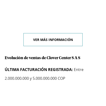
VER MÁS INFORMACIÓN
Evolución de ventas de Clover Center S A S
ÚLTIMA FACTURACIÓN REGISTRADA:
Entre
2.000.000.000 y 5.000.000.000 COP