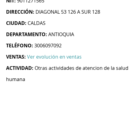
NIT:
9011271565
DIRECCIÓN:
DIAGONAL 53 126 A SUR 128
CIUDAD:
CALDAS
DEPARTAMENTO:
ANTIOQUIA
TELÉFONO:
3006097092
VENTAS:
Ver evolución en ventas
ACTIVIDAD:
Otras actividades de atencion de la salud
humana