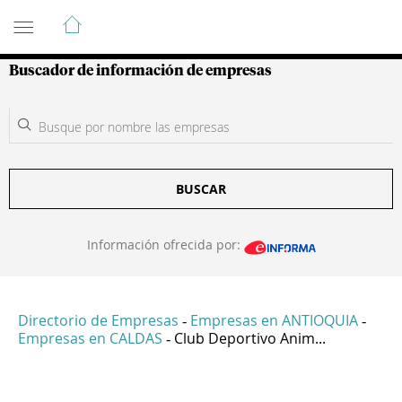
Guía de Empresas Colombianas
Buscador de información de empresas
BUSCAR
Información ofrecida por:
Directorio de Empresas
Empresas en ANTIOQUIA
-
-
Empresas en CALDAS
Club Deportivo Anim...
-