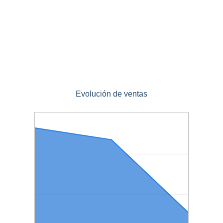
Evolución de ventas