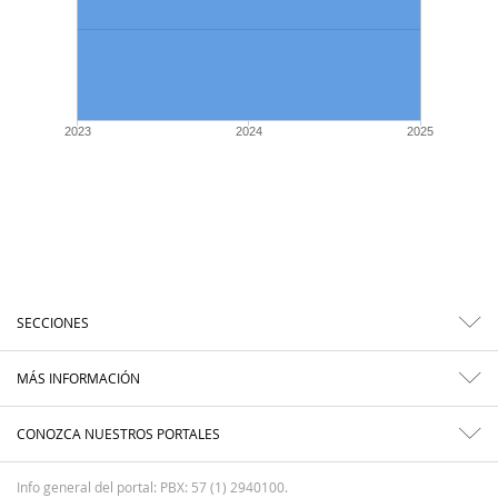
2023
2024
2025
SECCIONES
MÁS INFORMACIÓN
CONOZCA NUESTROS PORTALES
Info general del portal: PBX: 57 (1) 2940100.