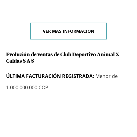
VER MÁS INFORMACIÓN
Evolución de ventas de Club Deportivo Animal X
Caldas S A S
ÚLTIMA FACTURACIÓN REGISTRADA:
Menor de
1.000.000.000 COP