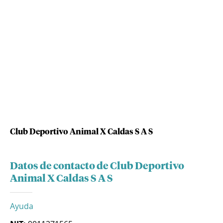
Club Deportivo Animal X Caldas S A S
Datos de contacto de Club Deportivo
Animal X Caldas S A S
Ayuda