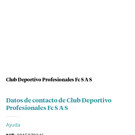
Club Deportivo Profesionales Fc S A S
Datos de contacto de Club Deportivo
Profesionales Fc S A S
Ayuda