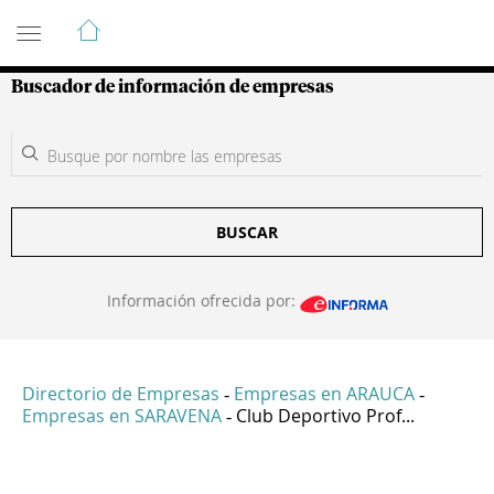
Guía de Empresas Colombianas
Buscador de información de empresas
BUSCAR
Información ofrecida por:
Directorio de Empresas
Empresas en ARAUCA
-
-
Empresas en SARAVENA
Club Deportivo Prof...
-