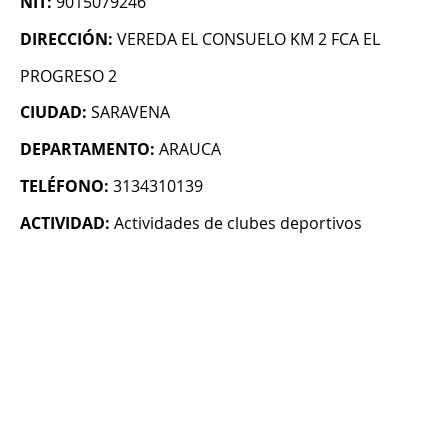
NIT:
9015079246
DIRECCIÓN:
VEREDA EL CONSUELO KM 2 FCA EL
PROGRESO 2
CIUDAD:
SARAVENA
DEPARTAMENTO:
ARAUCA
TELÉFONO:
3134310139
ACTIVIDAD:
Actividades de clubes deportivos