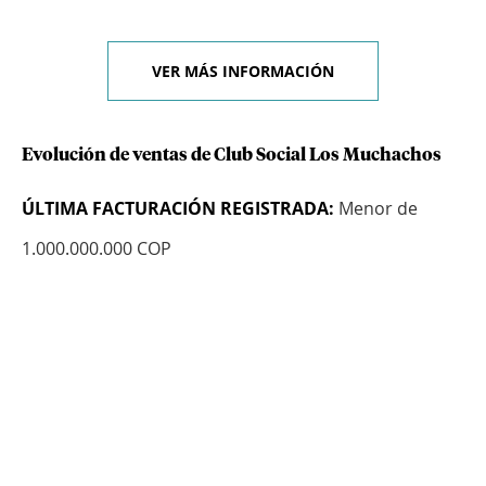
VER MÁS INFORMACIÓN
Evolución de ventas de Club Social Los Muchachos
ÚLTIMA FACTURACIÓN REGISTRADA:
Menor de
1.000.000.000 COP