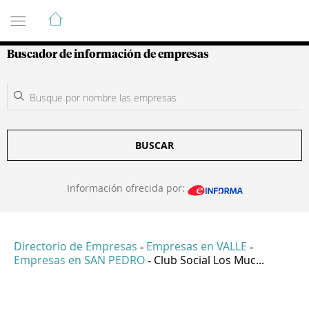
Guía de Empresas Colombianas
Buscador de información de empresas
BUSCAR
Información ofrecida por:
Directorio de Empresas
Empresas en VALLE
-
-
Empresas en SAN PEDRO
Club Social Los Muc...
-