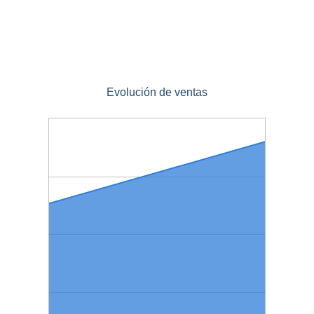
Evolución de ventas