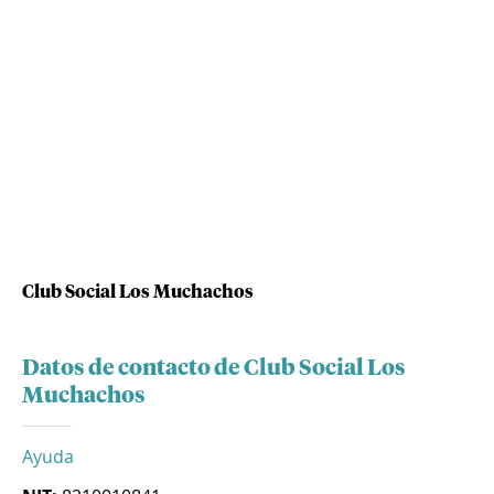
Club Social Los Muchachos
Datos de contacto de Club Social Los
Muchachos
Ayuda