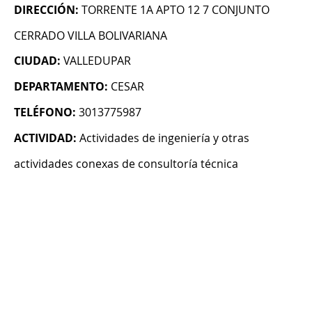
DIRECCIÓN:
TORRENTE 1A APTO 12 7 CONJUNTO
CERRADO VILLA BOLIVARIANA
CIUDAD:
VALLEDUPAR
DEPARTAMENTO:
CESAR
TELÉFONO:
3013775987
ACTIVIDAD:
Actividades de ingeniería y otras
actividades conexas de consultoría técnica