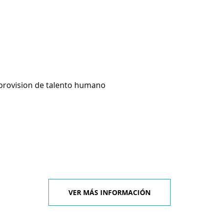
 provision de talento humano
VER MÁS INFORMACIÓN