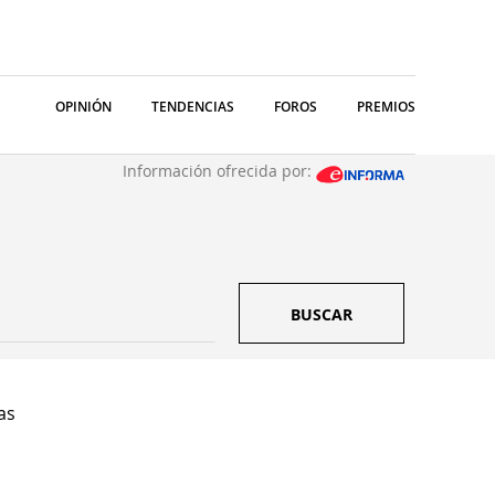
OPINIÓN
TENDENCIAS
FOROS
PREMIOS
Información ofrecida por:
BUSCAR
as