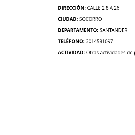
DIRECCIÓN:
CALLE 2 8 A 26
CIUDAD:
SOCORRO
DEPARTAMENTO:
SANTANDER
TELÉFONO:
3014581097
ACTIVIDAD:
Otras actividades de