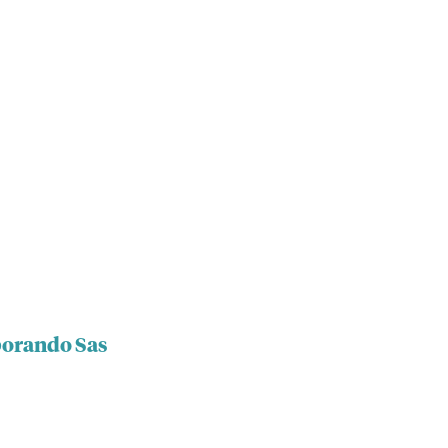
borando Sas