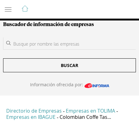
Guía de Empresas Colombianas
Buscador de información de empresas
BUSCAR
Información ofrecida por:
Directorio de Empresas
Empresas en TOLIMA
-
-
Empresas en IBAGUE
Colombian Coffe Tas...
-