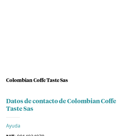
Colombian Coffe Taste Sas
Datos de contacto de Colombian Coffe
Taste Sas
Ayuda