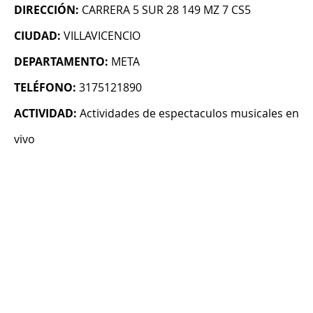
DIRECCIÓN:
CARRERA 5 SUR 28 149 MZ 7 CS5
CIUDAD:
VILLAVICENCIO
DEPARTAMENTO:
META
TELÉFONO:
3175121890
ACTIVIDAD:
Actividades de espectaculos musicales en
vivo