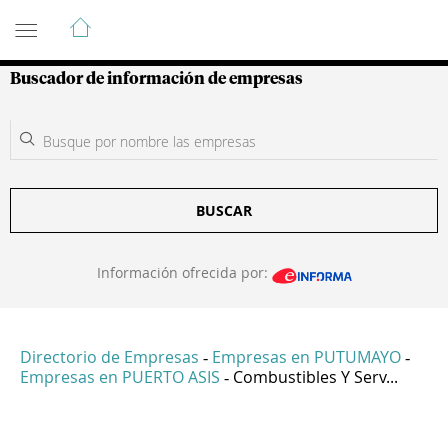
Guía de Empresas Colombianas
Buscador de información de empresas
BUSCAR
Información ofrecida por:
Directorio de Empresas
Empresas en PUTUMAYO
-
-
Empresas en PUERTO ASIS
Combustibles Y Serv...
-