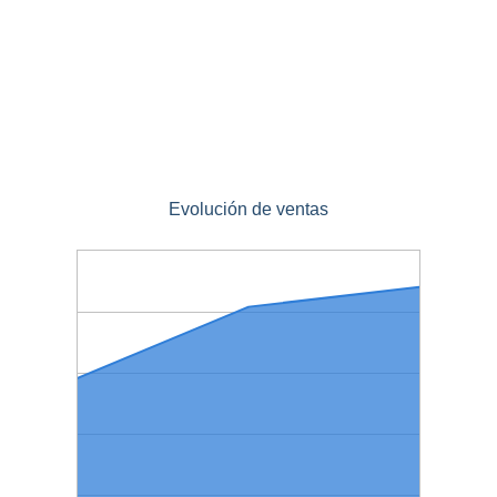
Evolución de ventas