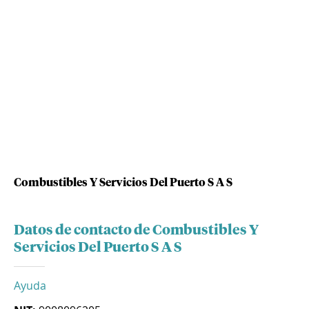
Combustibles Y Servicios Del Puerto S A S
Datos de contacto de Combustibles Y
Servicios Del Puerto S A S
Ayuda