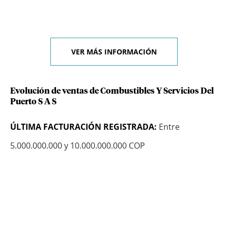
VER MÁS INFORMACIÓN
Evolución de ventas de Combustibles Y Servicios Del
Puerto S A S
ÚLTIMA FACTURACIÓN REGISTRADA:
Entre
5.000.000.000 y 10.000.000.000 COP