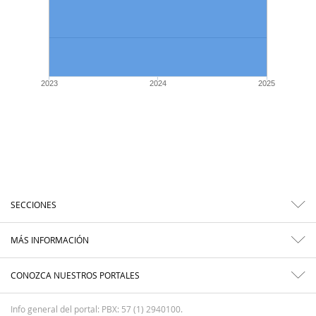
2023
2024
2025
SECCIONES
MÁS INFORMACIÓN
CONOZCA NUESTROS PORTALES
Info general del portal: PBX: 57 (1) 2940100.