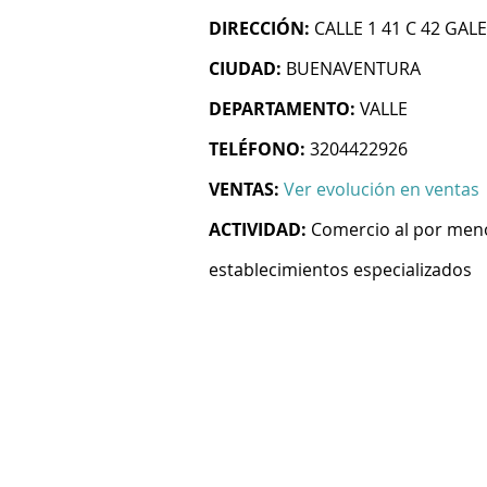
DIRECCIÓN:
CALLE 1 41 C 42 GAL
CIUDAD:
BUENAVENTURA
DEPARTAMENTO:
VALLE
TELÉFONO:
3204422926
VENTAS:
Ver evolución en ventas
ACTIVIDAD:
Comercio al por meno
establecimientos especializados