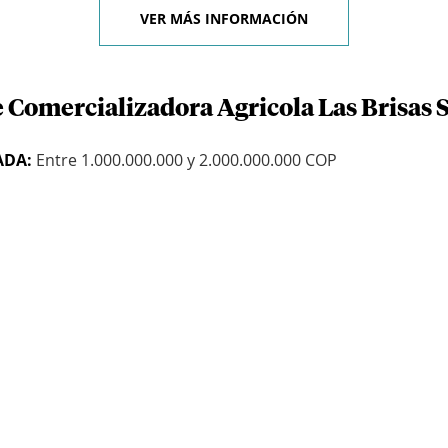
VER MÁS INFORMACIÓN
 Comercializadora Agricola Las Brisas S
ADA:
Entre 1.000.000.000 y 2.000.000.000 COP