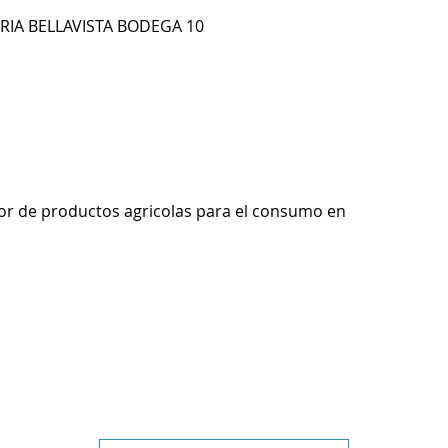
ERIA BELLAVISTA BODEGA 10
r de productos agricolas para el consumo en