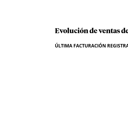
Evolución de ventas de
ÚLTIMA FACTURACIÓN REGISTR