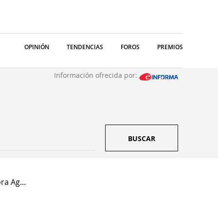
OPINIÓN
TENDENCIAS
FOROS
PREMIOS
Información ofrecida por:
BUSCAR
a Ag...