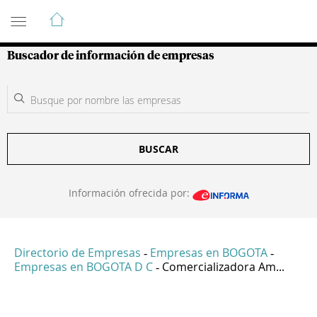
Guía de Empresas Colombianas
Buscador de información de empresas
BUSCAR
Información ofrecida por:
Directorio de Empresas
Empresas en BOGOTA
-
-
Empresas en BOGOTA D C
Comercializadora Am...
-