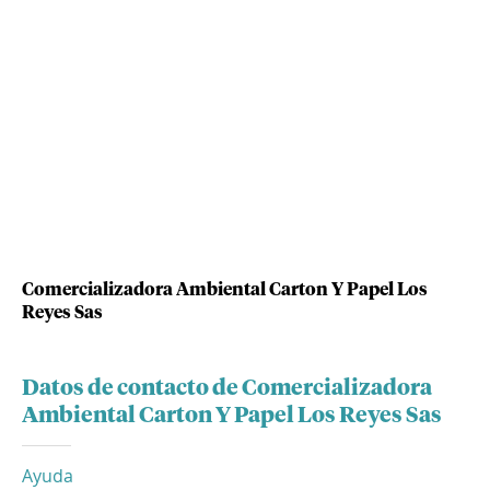
Comercializadora Ambiental Carton Y Papel Los
Reyes Sas
Datos de contacto de Comercializadora
Ambiental Carton Y Papel Los Reyes Sas
Ayuda