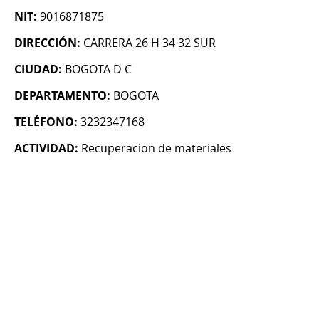
NIT:
9016871875
DIRECCIÓN:
CARRERA 26 H 34 32 SUR
CIUDAD:
BOGOTA D C
DEPARTAMENTO:
BOGOTA
TELÉFONO:
3232347168
ACTIVIDAD:
Recuperacion de materiales