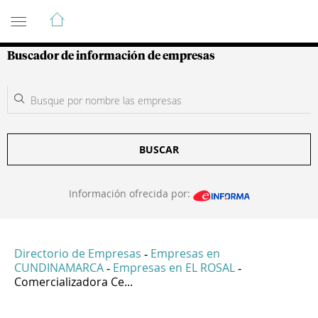
Guía de Empresas Colombianas
Buscador de información de empresas
BUSCAR
Información ofrecida por:
Directorio de Empresas
Empresas en
-
CUNDINAMARCA
Empresas en EL ROSAL
-
-
Comercializadora Ce...