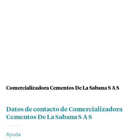
Comercializadora Cementos De La Sabana S A S
Datos de contacto de Comercializadora
Cementos De La Sabana S A S
Ayuda