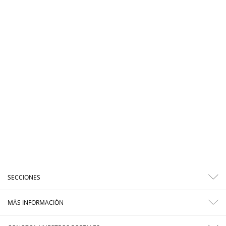
SECCIONES
MÁS INFORMACIÓN