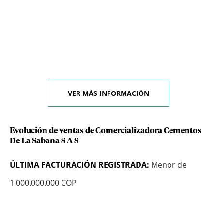
VER MÁS INFORMACIÓN
Evolución de ventas de Comercializadora Cementos
De La Sabana S A S
ÚLTIMA FACTURACIÓN REGISTRADA:
Menor de
1.000.000.000 COP