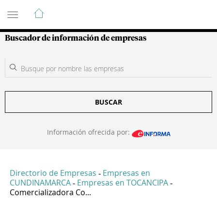
Guía de Empresas Colombianas
Buscador de información de empresas
BUSCAR
Información ofrecida por:
Directorio de Empresas
Empresas en
-
CUNDINAMARCA
Empresas en TOCANCIPA
-
-
Comercializadora Co...