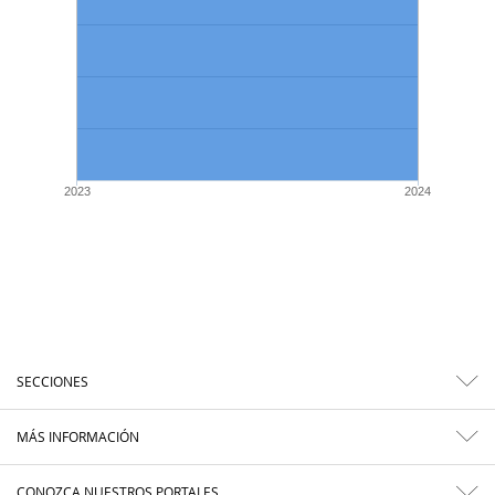
2023
2024
SECCIONES
MÁS INFORMACIÓN
CONOZCA NUESTROS PORTALES