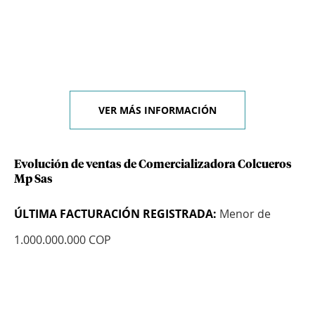
VER MÁS INFORMACIÓN
Evolución de ventas de Comercializadora Colcueros
Mp Sas
ÚLTIMA FACTURACIÓN REGISTRADA:
Menor de
1.000.000.000 COP