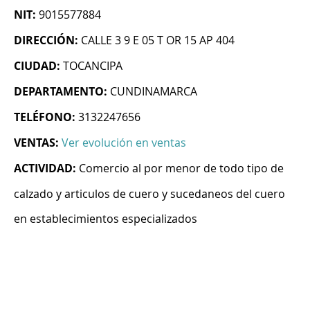
NIT:
9015577884
DIRECCIÓN:
CALLE 3 9 E 05 T OR 15 AP 404
CIUDAD:
TOCANCIPA
DEPARTAMENTO:
CUNDINAMARCA
TELÉFONO:
3132247656
VENTAS:
Ver evolución en ventas
ACTIVIDAD:
Comercio al por menor de todo tipo de
calzado y articulos de cuero y sucedaneos del cuero
en establecimientos especializados