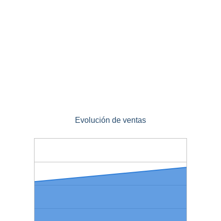
Evolución de ventas