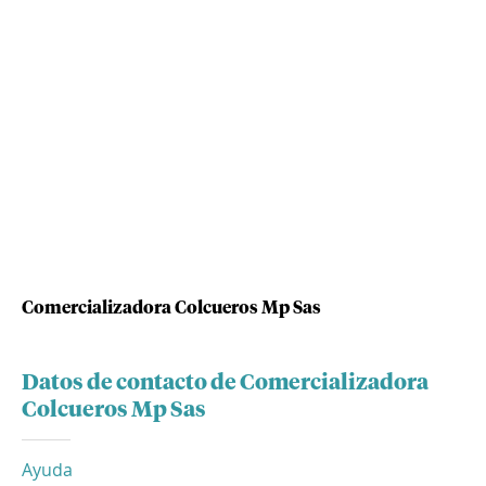
Comercializadora Colcueros Mp Sas
Datos de contacto de Comercializadora
Colcueros Mp Sas
Ayuda