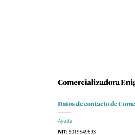
Comercializadora Eni
Datos de contacto de Come
Ayuda
NIT:
9019549693