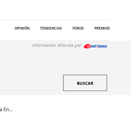
OPINIÓN
TENDENCIAS
FOROS
PREMIOS
Información ofrecida por:
BUSCAR
 En...