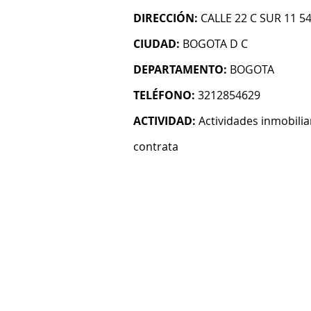
DIRECCIÓN:
CALLE 22 C SUR 11 5
CIUDAD:
BOGOTA D C
DEPARTAMENTO:
BOGOTA
TELÉFONO:
3212854629
ACTIVIDAD:
Actividades inmobilia
contrata