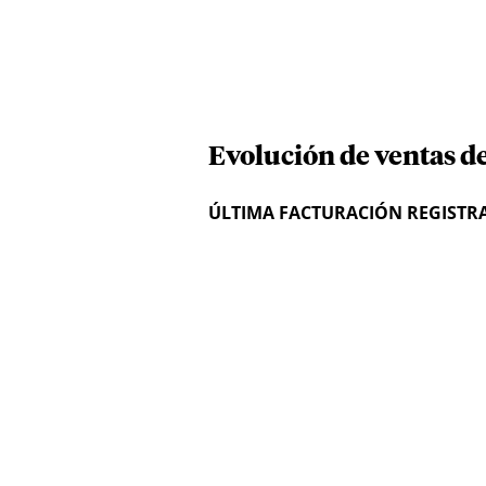
Evolución de ventas d
ÚLTIMA FACTURACIÓN REGISTR