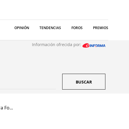
OPINIÓN
TENDENCIAS
FOROS
PREMIOS
Información ofrecida por:
BUSCAR
 Fo...