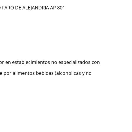
D FARO DE ALEJANDRIA AP 801
r en establecimientos no especializados con
 por alimentos bebidas (alcoholicas y no