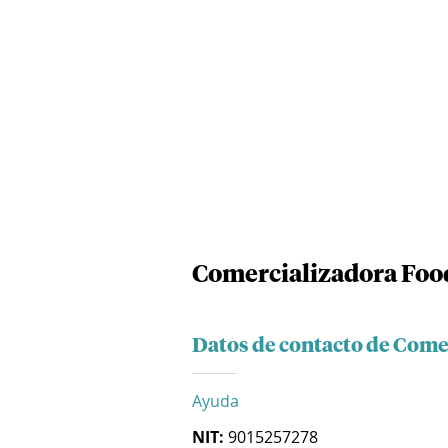
Comercializadora Foo
Datos de contacto de Come
Ayuda
NIT:
9015257278