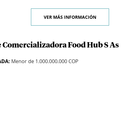
VER MÁS INFORMACIÓN
e Comercializadora Food Hub S As
ADA:
Menor de 1.000.000.000 COP