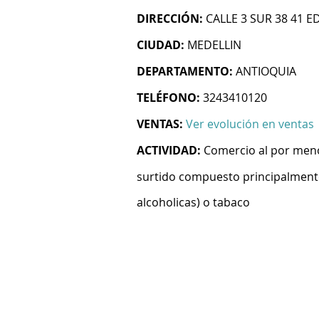
DIRECCIÓN:
CALLE 3 SUR 38 41 E
CIUDAD:
MEDELLIN
DEPARTAMENTO:
ANTIOQUIA
TELÉFONO:
3243410120
VENTAS:
Ver evolución en ventas
ACTIVIDAD:
Comercio al por meno
surtido compuesto principalmente
alcoholicas) o tabaco