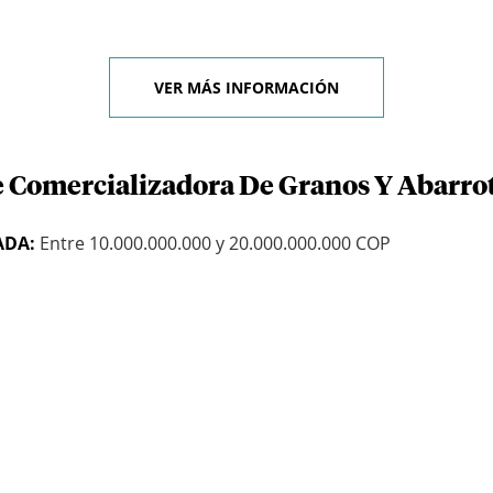
VER MÁS INFORMACIÓN
e Comercializadora De Granos Y Abarrot
ADA:
Entre 10.000.000.000 y 20.000.000.000 COP