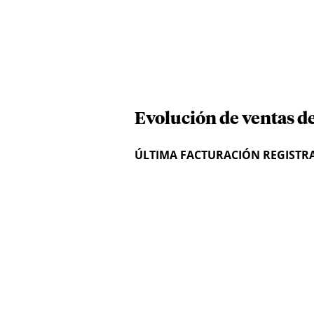
Evolución de ventas d
ÚLTIMA FACTURACIÓN REGISTR