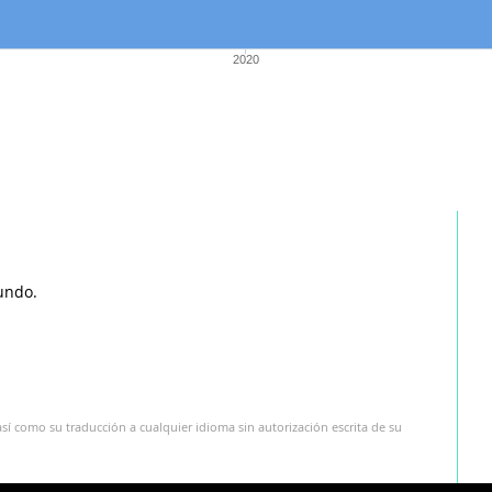
2020
undo.
sí como su traducción a cualquier idioma sin autorización escrita de su