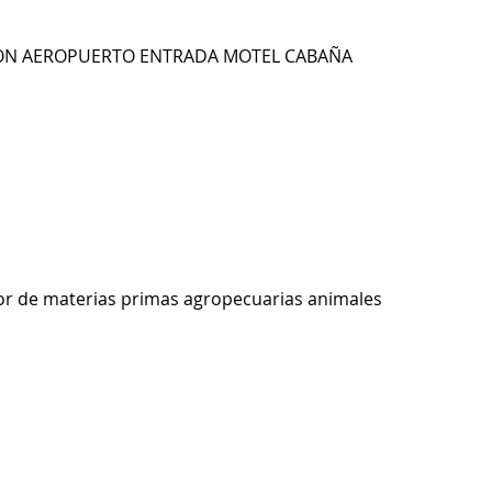
RON AEROPUERTO ENTRADA MOTEL CABAÑA
r de materias primas agropecuarias animales