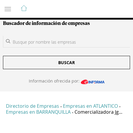
Guía de Empresas Colombianas
Buscador de información de empresas
BUSCAR
Información ofrecida por:
Directorio de Empresas
Empresas en ATLANTICO
-
-
Empresas en BARRANQUILLA
Comercializadora Jg...
-