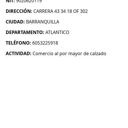
NIT:
9020620119
DIRECCIÓN:
CARRERA 43 34 18 OF 302
CIUDAD:
BARRANQUILLA
DEPARTAMENTO:
ATLANTICO
TELÉFONO:
6053225918
ACTIVIDAD:
Comercio al por mayor de calzado