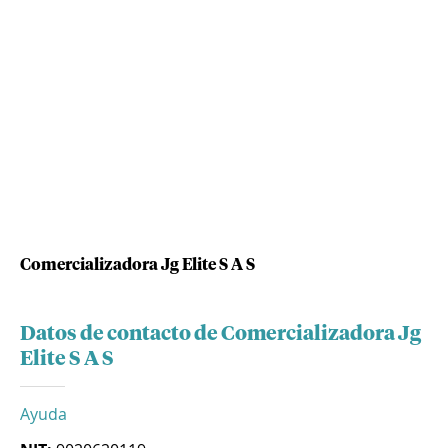
Comercializadora Jg Elite S A S
Datos de contacto de Comercializadora Jg
Elite S A S
Ayuda