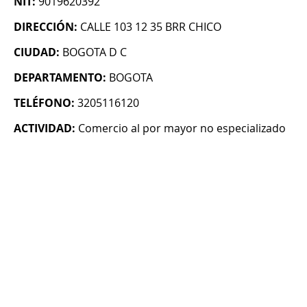
NIT:
9019620392
DIRECCIÓN:
CALLE 103 12 35 BRR CHICO
CIUDAD:
BOGOTA D C
DEPARTAMENTO:
BOGOTA
TELÉFONO:
3205116120
ACTIVIDAD:
Comercio al por mayor no especializado