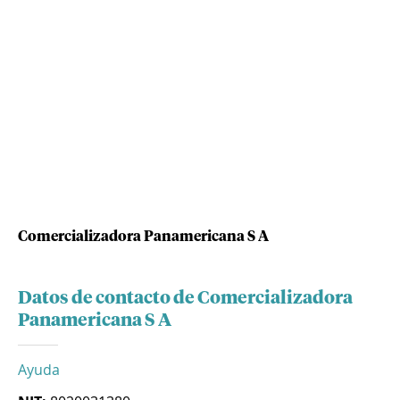
Comercializadora Panamericana S A
Datos de contacto de Comercializadora
Panamericana S A
Ayuda