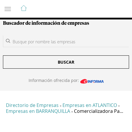
Guía de Empresas Colombianas
Buscador de información de empresas
BUSCAR
Información ofrecida por:
Directorio de Empresas
Empresas en ATLANTICO
-
-
Empresas en BARRANQUILLA
Comercializadora Pa...
-