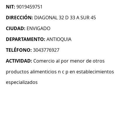
NIT:
9019459751
DIRECCIÓN:
DIAGONAL 32 D 33 A SUR 45
CIUDAD:
ENVIGADO
DEPARTAMENTO:
ANTIOQUIA
TELÉFONO:
3043776927
ACTIVIDAD:
Comercio al por menor de otros
productos alimenticios n c p en establecimientos
especializados