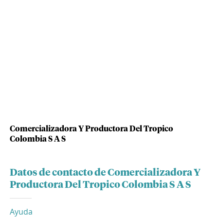
Comercializadora Y Productora Del Tropico
Colombia S A S
Datos de contacto de Comercializadora Y
Productora Del Tropico Colombia S A S
Ayuda