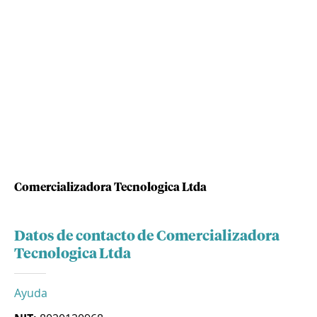
Comercializadora Tecnologica Ltda
Datos de contacto de Comercializadora
Tecnologica Ltda
Ayuda