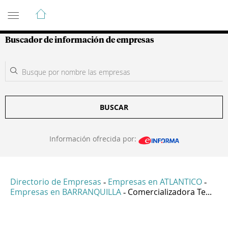
Guía de Empresas Colombianas
Buscador de información de empresas
BUSCAR
Información ofrecida por:
Directorio de Empresas
Empresas en ATLANTICO
-
-
Empresas en BARRANQUILLA
Comercializadora Te...
-