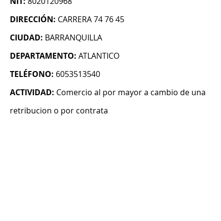
NIT:
8020120968
DIRECCIÓN:
CARRERA 74 76 45
CIUDAD:
BARRANQUILLA
DEPARTAMENTO:
ATLANTICO
TELÉFONO:
6053513540
ACTIVIDAD:
Comercio al por mayor a cambio de una
retribucion o por contrata