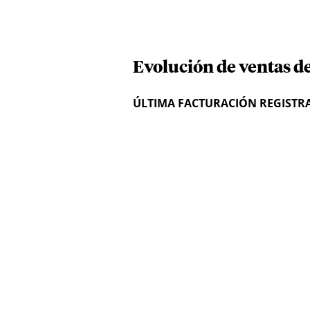
Evolución de ventas d
ÚLTIMA FACTURACIÓN REGISTR