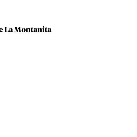
e La Montanita