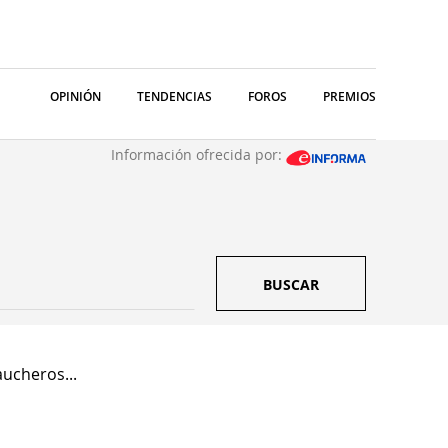
OPINIÓN
TENDENCIAS
FOROS
PREMIOS
Información ofrecida por:
BUSCAR
ucheros...