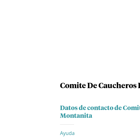
Comite De Caucheros 
Datos de contacto de Comi
Montanita
Ayuda