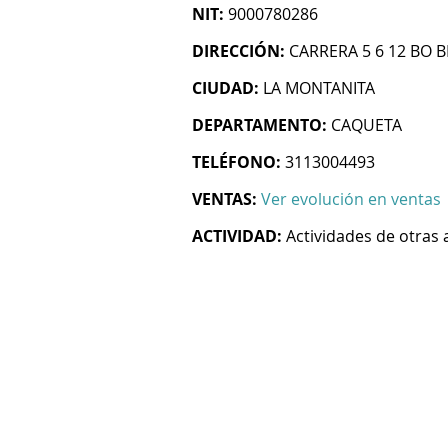
NIT:
9000780286
DIRECCIÓN:
CARRERA 5 6 12 BO B
CIUDAD:
LA MONTANITA
DEPARTAMENTO:
CAQUETA
TELÉFONO:
3113004493
VENTAS:
Ver evolución en ventas
ACTIVIDAD:
Actividades de otras 