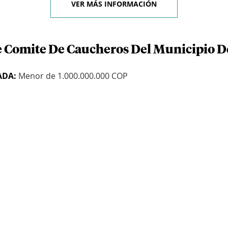
VER MÁS INFORMACIÓN
e Comite De Caucheros Del Municipio D
ADA:
Menor de 1.000.000.000 COP