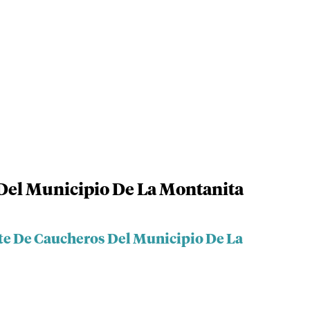
Del Municipio De La Montanita
te De Caucheros Del Municipio De La