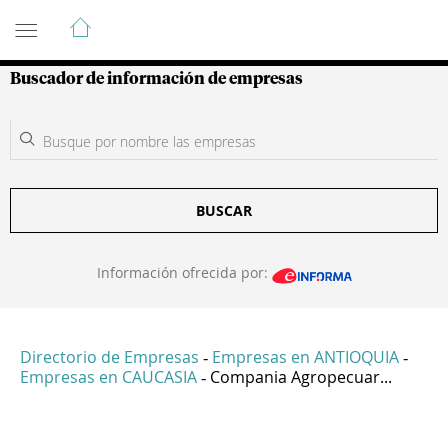
Guía de Empresas Colombianas
Buscador de información de empresas
BUSCAR
Información ofrecida por:
Directorio de Empresas
Empresas en ANTIOQUIA
-
-
Empresas en CAUCASIA
Compania Agropecuar...
-