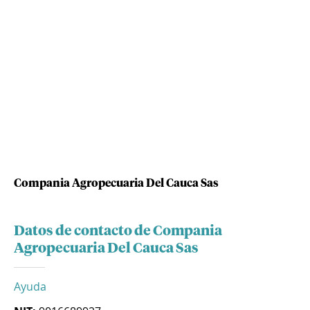
Compania Agropecuaria Del Cauca Sas
Datos de contacto de Compania
Agropecuaria Del Cauca Sas
Ayuda