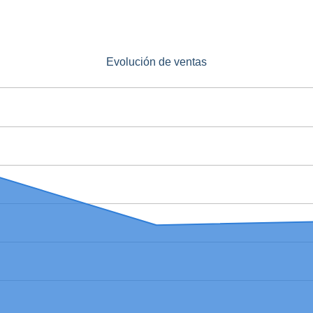
Evolución de ventas