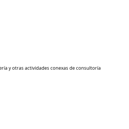
ería y otras actividades conexas de consultoría