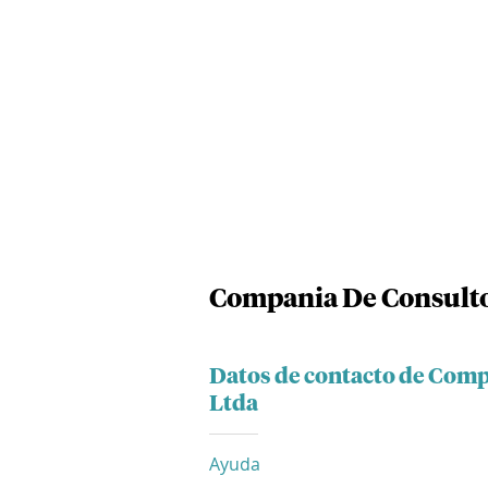
Compania De Consulto
Datos de contacto de Comp
Ltda
Ayuda