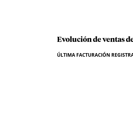
Evolución de ventas d
ÚLTIMA FACTURACIÓN REGISTR