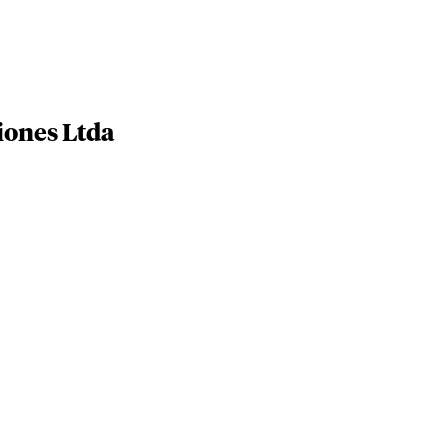
iones Ltda