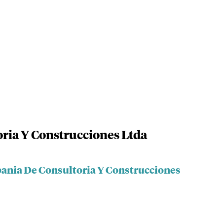
ria Y Construcciones Ltda
ania De Consultoria Y Construcciones