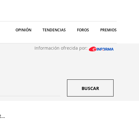
OPINIÓN
TENDENCIAS
FOROS
PREMIOS
Información ofrecida por:
BUSCAR
..