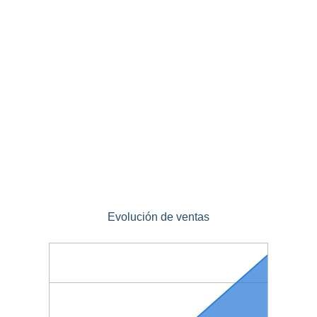
Evolución de ventas