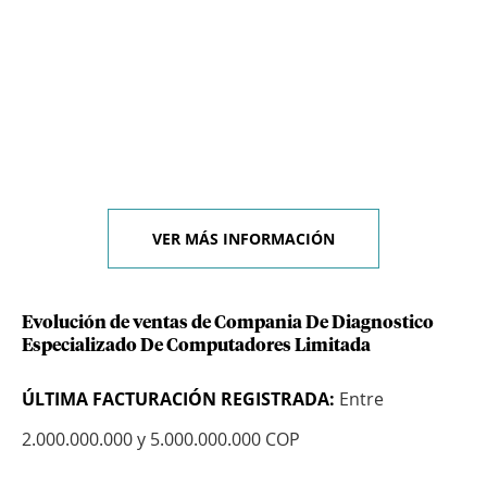
VER MÁS INFORMACIÓN
Evolución de ventas de Compania De Diagnostico
Especializado De Computadores Limitada
ÚLTIMA FACTURACIÓN REGISTRADA:
Entre
2.000.000.000 y 5.000.000.000 COP