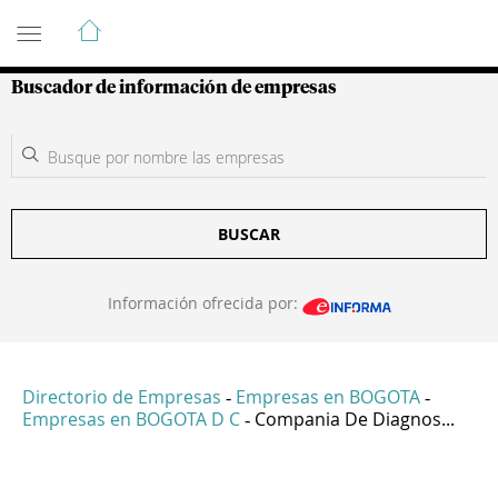
Guía de Empresas Colombianas
Buscador de información de empresas
BUSCAR
Información ofrecida por:
Directorio de Empresas
Empresas en BOGOTA
-
-
Empresas en BOGOTA D C
Compania De Diagnos...
-