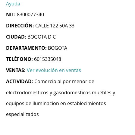
Ayuda
NIT:
8300077340
DIRECCIÓN:
CALLE 122 50A 33
CIUDAD:
BOGOTA D C
DEPARTAMENTO:
BOGOTA
TELÉFONO:
6015335048
VENTAS:
Ver evolución en ventas
ACTIVIDAD:
Comercio al por menor de
electrodomesticos y gasodomesticos muebles y
equipos de iluminacion en establecimientos
especializados