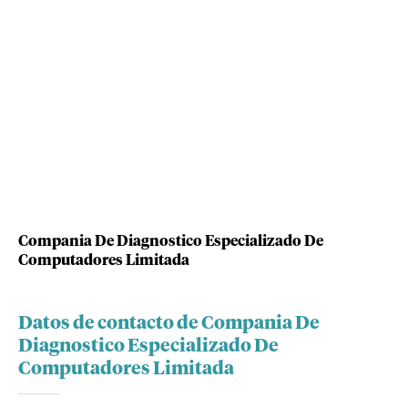
Compania De Diagnostico Especializado De
Computadores Limitada
Datos de contacto de Compania De
Diagnostico Especializado De
Computadores Limitada