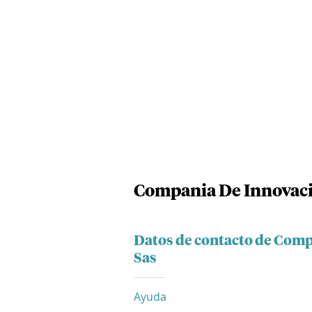
Compania De Innovaci
Datos de contacto de Comp
Sas
Ayuda