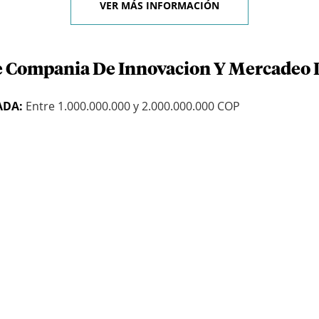
VER MÁS INFORMACIÓN
e Compania De Innovacion Y Mercadeo I
ADA:
Entre 1.000.000.000 y 2.000.000.000 COP