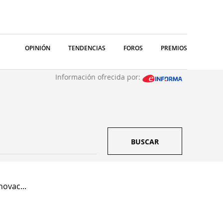
OPINIÓN
TENDENCIAS
FOROS
PREMIOS
Información ofrecida por:
BUSCAR
ovac...