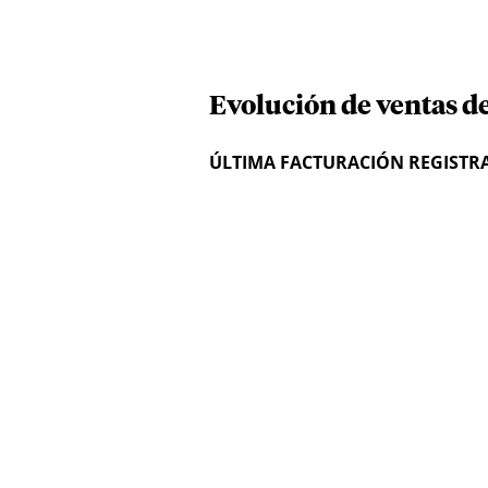
Evolución de ventas d
ÚLTIMA FACTURACIÓN REGISTR