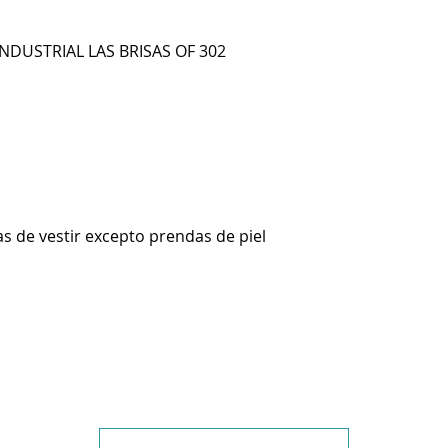
 INDUSTRIAL LAS BRISAS OF 302
s de vestir excepto prendas de piel