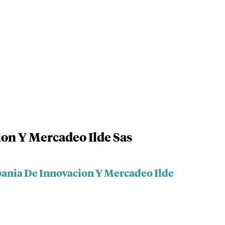
on Y Mercadeo Ilde Sas
ania De Innovacion Y Mercadeo Ilde