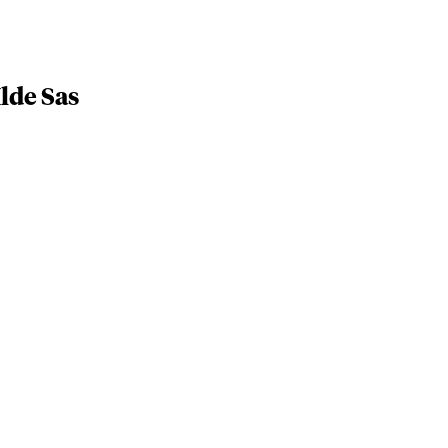
lde Sas