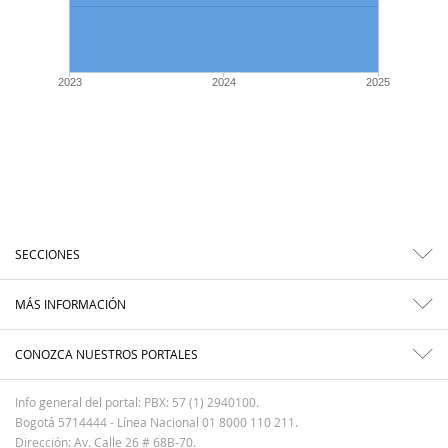
2023
2024
2025
SECCIONES
MÁS INFORMACIÓN
CONOZCA NUESTROS PORTALES
Info general del portal: PBX: 57 (1) 2940100.
Bogotá 5714444 - Línea Nacional 01 8000 110 211.
Dirección: Av. Calle 26 # 68B-70.