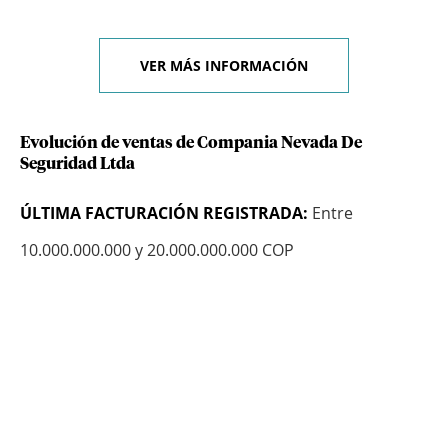
VER MÁS INFORMACIÓN
Evolución de ventas de Compania Nevada De
Seguridad Ltda
ÚLTIMA FACTURACIÓN REGISTRADA:
Entre
10.000.000.000 y 20.000.000.000 COP