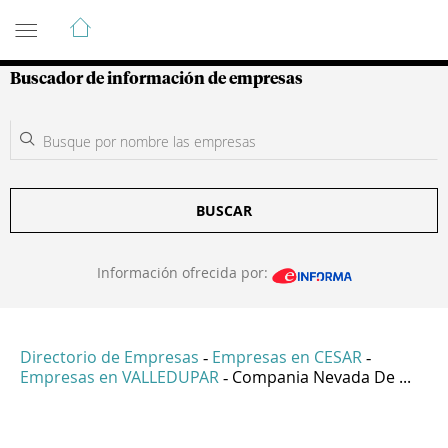
Guía de Empresas Colombianas
Buscador de información de empresas
BUSCAR
Información ofrecida por:
Directorio de Empresas
Empresas en CESAR
-
-
Empresas en VALLEDUPAR
Compania Nevada De ...
-