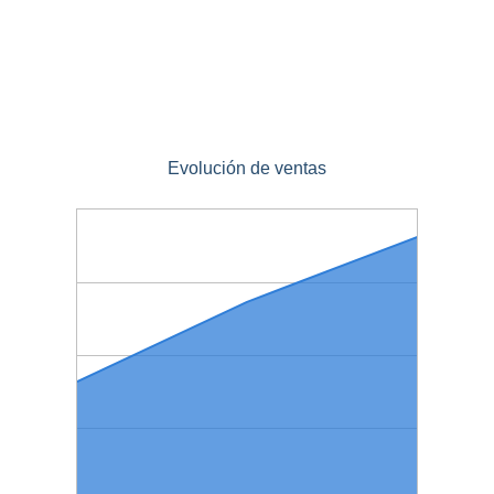
Evolución de ventas