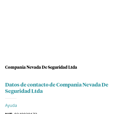
Compania Nevada De Seguridad Ltda
Datos de contacto de Compania Nevada De
Seguridad Ltda
Ayuda