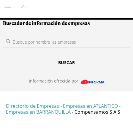
Guía de Empresas Colombianas
Buscador de información de empresas
BUSCAR
Información ofrecida por:
Directorio de Empresas
Empresas en ATLANTICO
-
-
Empresas en BARRANQUILLA
Compensamos S A S
-