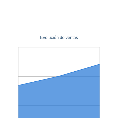
Evolución de ventas