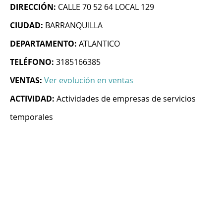
DIRECCIÓN:
CALLE 70 52 64 LOCAL 129
CIUDAD:
BARRANQUILLA
DEPARTAMENTO:
ATLANTICO
TELÉFONO:
3185166385
VENTAS:
Ver evolución en ventas
ACTIVIDAD:
Actividades de empresas de servicios
temporales