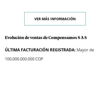
VER MÁS INFORMACIÓN
Evolución de ventas de Compensamos S A S
ÚLTIMA FACTURACIÓN REGISTRADA:
Mayor de
100.000.000.000 COP