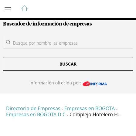
Guía de Empresas Colombianas
Buscador de información de empresas
BUSCAR
Información ofrecida por:
Directorio de Empresas
Empresas en BOGOTA
-
-
Empresas en BOGOTA D C
Complejo Hotelero H...
-