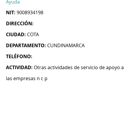
Ayuda
NIT:
9008934198
DIRECCIÓN:
CIUDAD:
COTA
DEPARTAMENTO:
CUNDINAMARCA
TELÉFONO:
ACTIVIDAD:
Otras actividades de servicio de apoyo a
las empresas n c p