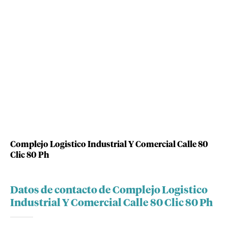
Complejo Logistico Industrial Y Comercial Calle 80
Clic 80 Ph
Datos de contacto de Complejo Logistico
Industrial Y Comercial Calle 80 Clic 80 Ph