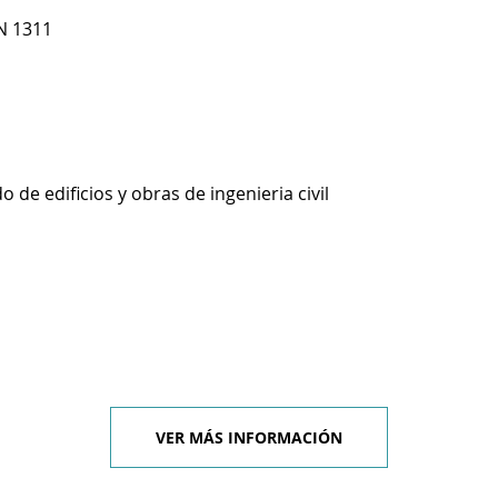
N 1311
 de edificios y obras de ingenieria civil
VER MÁS INFORMACIÓN