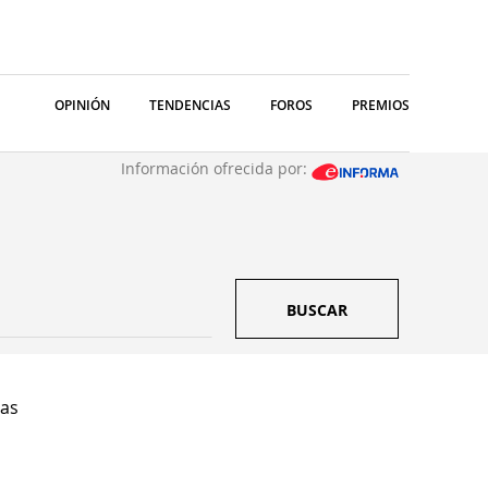
OPINIÓN
TENDENCIAS
FOROS
PREMIOS
Información ofrecida por:
BUSCAR
as