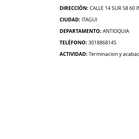
DIRECCIÓN:
CALLE 14 SUR 58 60 I
CIUDAD:
ITAGUI
DEPARTAMENTO:
ANTIOQUIA
TELÉFONO:
3018868145
ACTIVIDAD:
Terminacion y acabado