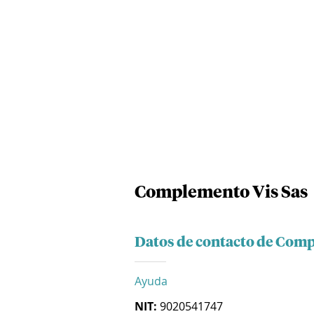
Complemento Vis Sas
Datos de contacto de Com
Ayuda
NIT:
9020541747