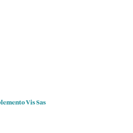
plemento Vis Sas