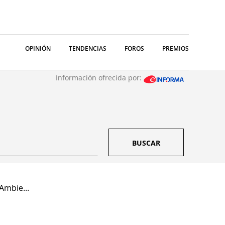
OPINIÓN
TENDENCIAS
FOROS
PREMIOS
Información ofrecida por:
BUSCAR
Ambie...