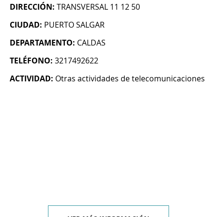
DIRECCIÓN:
TRANSVERSAL 11 12 50
CIUDAD:
PUERTO SALGAR
DEPARTAMENTO:
CALDAS
TELÉFONO:
3217492622
ACTIVIDAD:
Otras actividades de telecomunicaciones